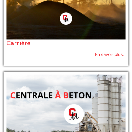
Carrière
En savoir plus...