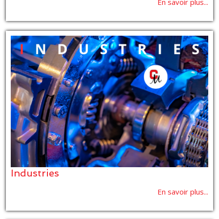
En savoir plus...
Industries
En savoir plus...