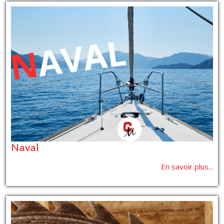
Naval
En savoir plus...