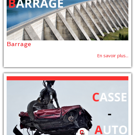
Barrage
En savoir plus...