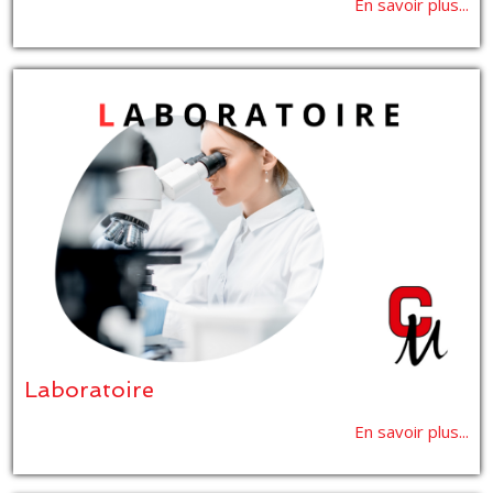
En savoir plus...
Laboratoire
En savoir plus...