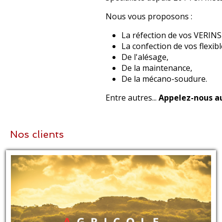
Nous vous proposons :
La réfection de vos VERINS
La confection de vos flexib
De l'alésage,
De la maintenance,
De la mécano-soudure.
Entre autres...
Appelez-nous au 
Nos clients