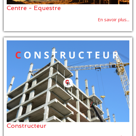
Centre - Equestre
En savoir plus...
Constructeur