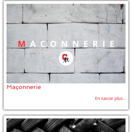
Maçonnerie
En savoir plus...