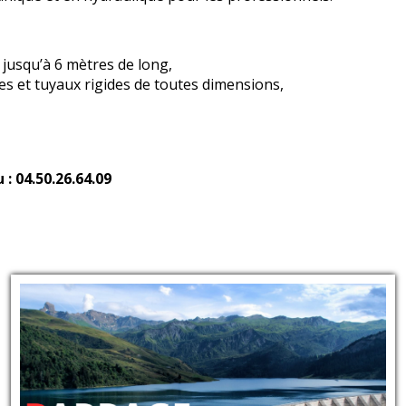
 jusqu’à 6 mètres de long,
les et tuyaux rigides de toutes dimensions,
: 04.50.26.64.09