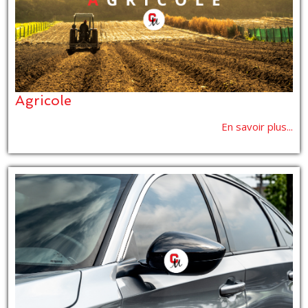
Agricole
En savoir plus...