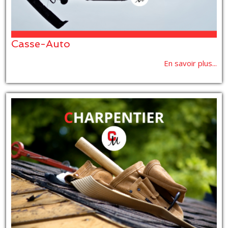
Casse-Auto
En savoir plus...