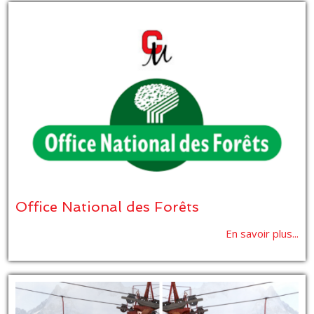
Office National des Forêts
En savoir plus...