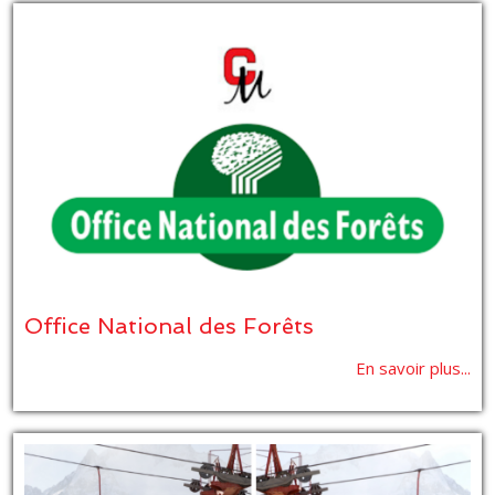
Office National des Forêts
En savoir plus...