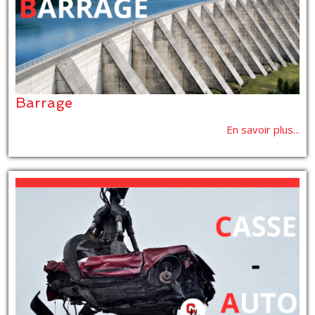
Barrage
En savoir plus...