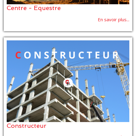
Centre - Equestre
En savoir plus...
Constructeur