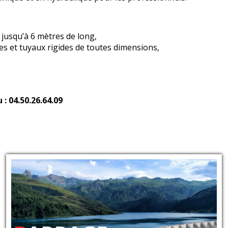
 jusqu’à 6 mètres de long,
les et tuyaux rigides de toutes dimensions,
: 04.50.26.64.09