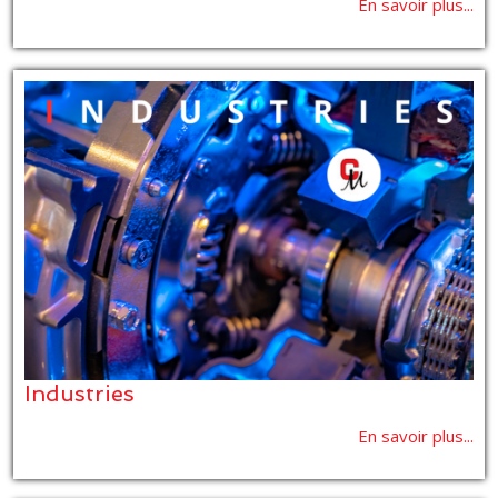
En savoir plus...
Industries
En savoir plus...