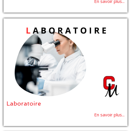
En savoir plus...
Laboratoire
En savoir plus...