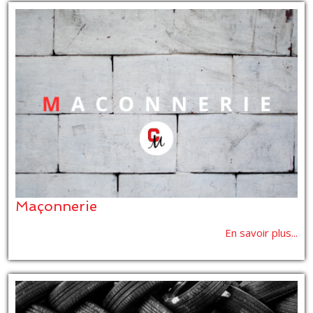
Maçonnerie
En savoir plus...