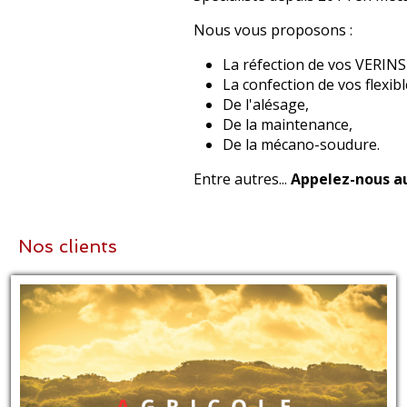
Nous vous proposons :
La réfection de vos VERINS
La confection de vos flexib
De l'alésage,
De la maintenance,
De la mécano-soudure.
Entre autres...
Appelez-nous au 
Nos clients