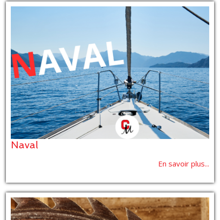
Naval
En savoir plus...