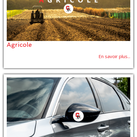
Agricole
En savoir plus...