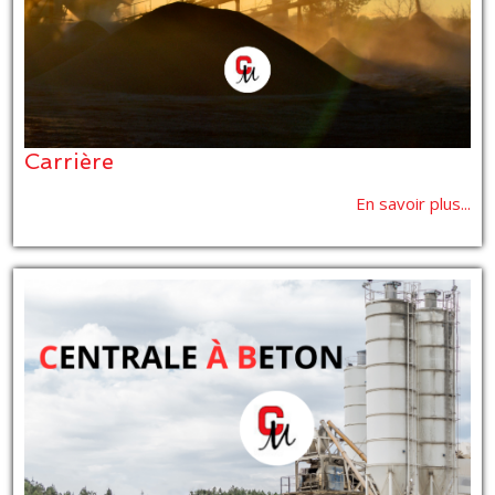
Carrière
En savoir plus...