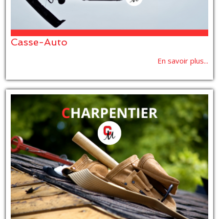
Casse-Auto
En savoir plus...