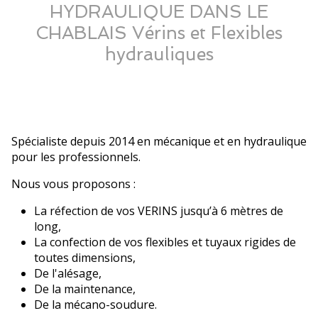
HYDRAULIQUE DANS LE
CHABLAIS Vérins et Flexibles
hydrauliques
Spécialiste depuis 2014 en mécanique et en hydraulique
pour les professionnels.
Nous vous proposons :
La réfection de vos VERINS jusqu’à 6 mètres de
long,
La confection de vos flexibles et tuyaux rigides de
toutes dimensions,
De l'alésage,
De la maintenance,
De la mécano-soudure.