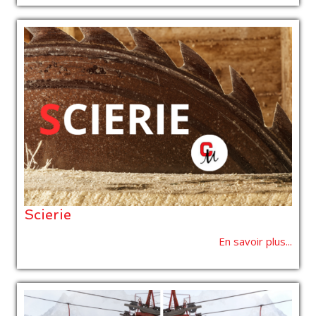
Scierie
En savoir plus...