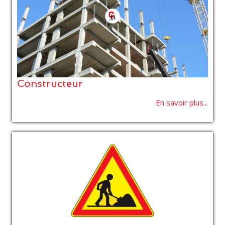
Constructeur
En savoir plus...