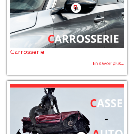
Carrosserie
En savoir plus...