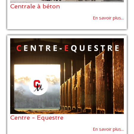
Centrale à béton
En savoir plus...
Centre - Equestre
En savoir plus...