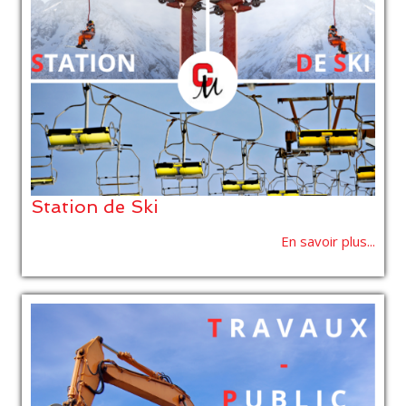
Station de Ski
En savoir plus...