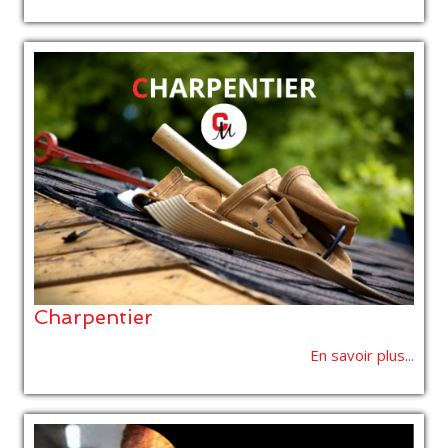
Charpentier
En savoir plus...