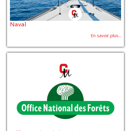
Naval
En savoir plus...