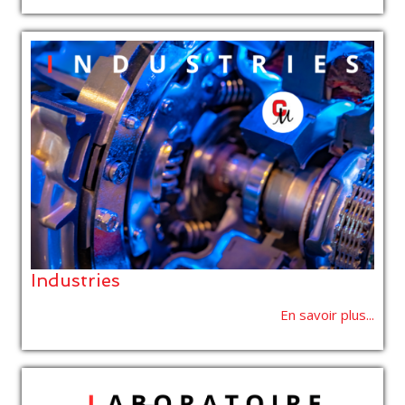
Industries
En savoir plus...