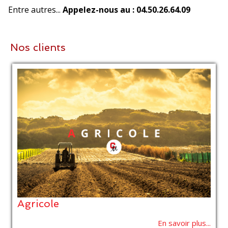
Entre autres...
Appelez-nous au : 04.50.26.64.09
Nos clients
Agricole
En savoir plus...