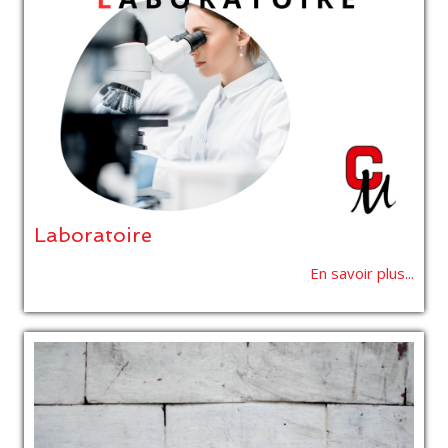
Laboratoire
En savoir plus...