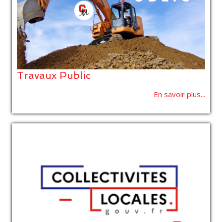
Travaux Public
En savoir plus...