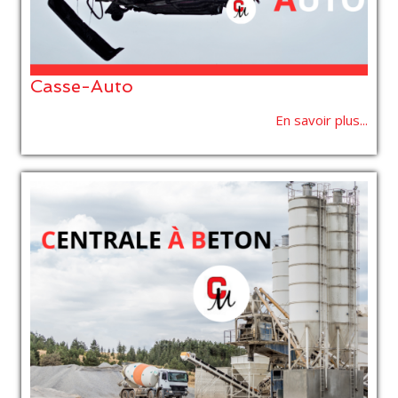
Casse-Auto
En savoir plus...