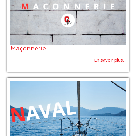
Maçonnerie
En savoir plus...