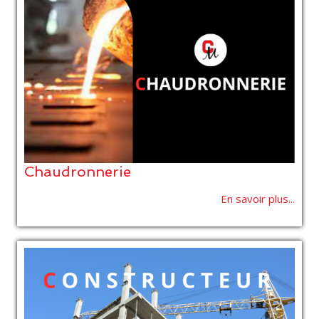
Chaudronnerie
En savoir plus...