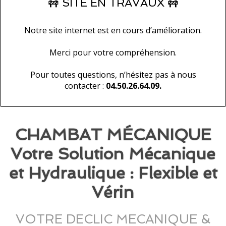
🚧 SITE EN TRAVAUX 🚧
Notre site internet est en cours d’amélioration.
Merci pour votre compréhension.
Pour toutes questions, n’hésitez pas à nous
contacter :
04.50.26.64.09.
CHAMBAT MÉCANIQUE
Votre Solution Mécanique
et Hydraulique : Flexible et
Vérin
VOTRE DECLIC MECANIQUE &