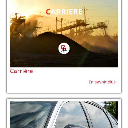
Carrière
En savoir plus...