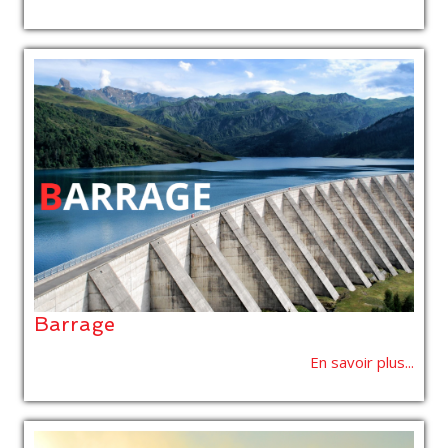
Barrage
En savoir plus...