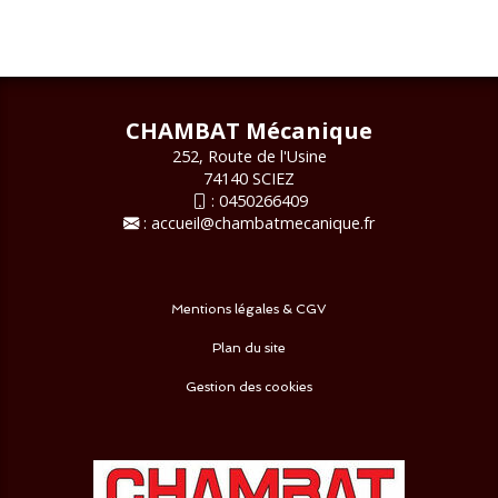
CHAMBAT Mécanique
252, Route de l'Usine
74140 SCIEZ
:
0450266409
:
accueil@chambatmecanique.fr
Mentions légales & CGV
Plan du site
Gestion des cookies