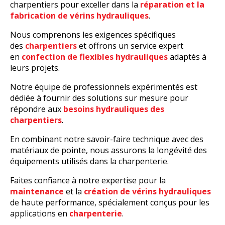
charpentiers pour exceller dans la
réparation et la
fabrication de vérins hydrauliques
.
Nous comprenons les exigences spécifiques
des
charpentiers
et offrons un service expert
en
confection de flexibles hydrauliques
adaptés à
leurs projets.
Notre équipe de professionnels expérimentés est
dédiée à fournir des solutions sur mesure pour
répondre aux
besoins hydrauliques des
charpentiers
.
En combinant notre savoir-faire technique avec des
matériaux de pointe, nous assurons la longévité des
équipements utilisés dans la charpenterie.
Faites confiance à notre expertise pour la
maintenance
et la
création de vérins hydrauliques
de haute performance, spécialement conçus pour les
applications en
charpenterie
.