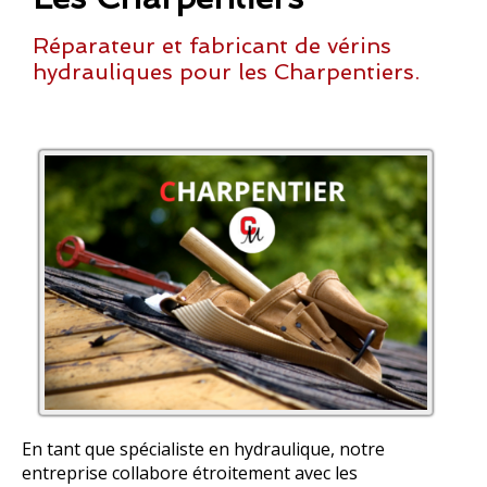
Réparateur et fabricant de vérins
hydrauliques pour les Charpentiers.
En tant que spécialiste en hydraulique, notre
entreprise collabore étroitement avec les