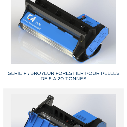
SERIE F : BROYEUR FORESTIER POUR PELLES
DE 8 A 20 TONNES