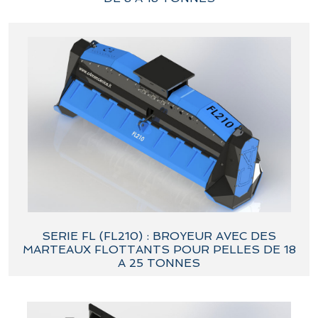
SERIE FL (FL210) : BROYEUR AVEC DES
MARTEAUX FLOTTANTS POUR PELLES DE 18
A 25 TONNES