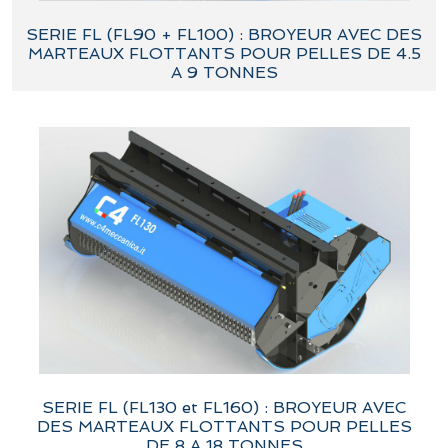
SERIE FL (FL90 + FL100) : BROYEUR AVEC DES
MARTEAUX FLOTTANTS POUR PELLES DE 4.5
A 9 TONNES
SERIE FL (FL130 et FL160) : BROYEUR AVEC
DES MARTEAUX FLOTTANTS POUR PELLES
DE 8 A 18 TONNES