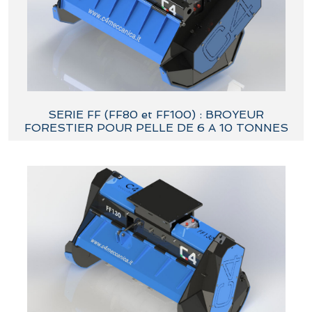
SERIE FF (FF80 et FF100) : BROYEUR
FORESTIER POUR PELLE DE 6 A 10 TONNES