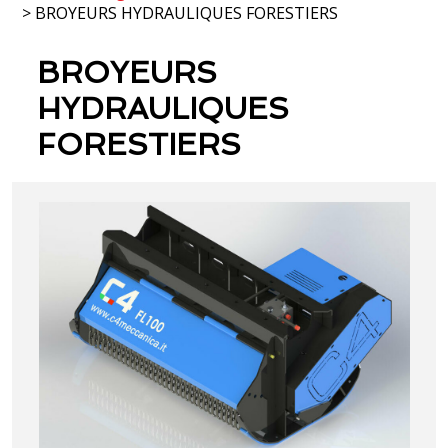
> BROYEURS HYDRAULIQUES FORESTIERS
BROYEURS
HYDRAULIQUES
FORESTIERS