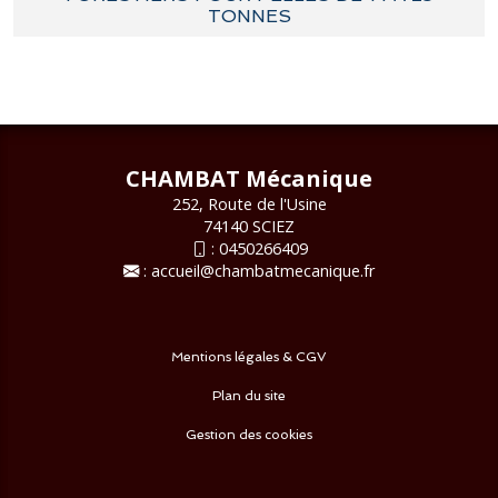
TONNES
CHAMBAT Mécanique
252, Route de l'Usine
74140 SCIEZ
:
0450266409
:
accueil@chambatmecanique.fr
Mentions légales & CGV
Plan du site
Gestion des cookies