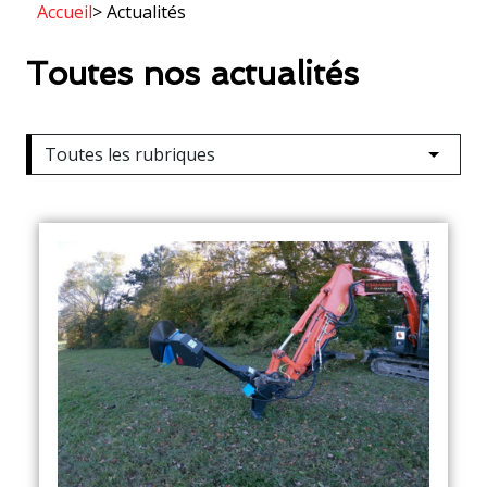
Accueil
> Actualités
Toutes nos actualités