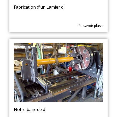
Fabrication d'un Lamier d'
En savoir plus...
Notre banc de d