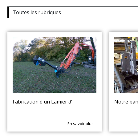
Fabrication d'un Lamier d'
Notre ban
En savoir plus...