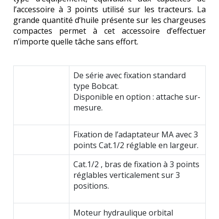
l’accessoire à 3 points utilisé sur les tracteurs. La
grande quantité d’huile présente sur les chargeuses
compactes permet à cet accessoire d’effectuer
n’importe quelle tâche sans effort.
De série avec fixation standard
type Bobcat.
Disponible en option : attache sur-
mesure.
Fixation de l’adaptateur MA avec 3
points Cat.1/2 réglable en largeur.
Cat.1/2 , bras de fixation à 3 points
réglables verticalement sur 3
positions.
Moteur hydraulique orbital