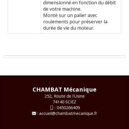
dimensionné en fonction du débit
de votre machine.
Monté sur un palier avec
roulements pour préserver la
durée de vie du moteur.
CHAMBAT Mécanique
252, Route de l'Usine
74140 SCIEZ
:
0450266409
:
accueil@chambatmecanique.fr