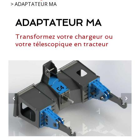
> ADAPTATEUR MA
ADAPTATEUR MA
Transformez votre chargeur ou
votre télescopique en tracteur