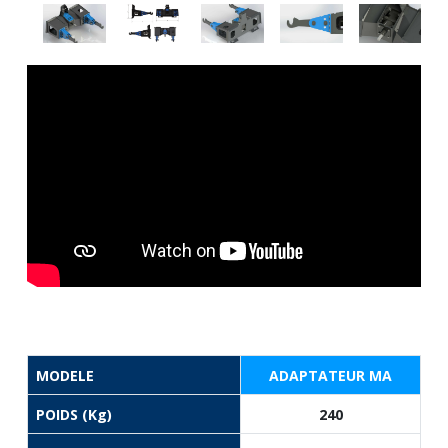
MODELE
ADAPTATEUR MA
POIDS (Kg)
240