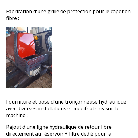
Fabrication d'une grille de protection pour le capot en
fibre :
Fourniture et pose d'une tronçonneuse hydraulique
avec diverses installations et modifications sur la
machine :
Rajout d'une ligne hydraulique de retour libre
directement au réservoir + filtre dédié pour la