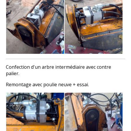
Confection d'un arbre intermédiaire avec contre
palier.
Remontage avec poulie neuve + essai.