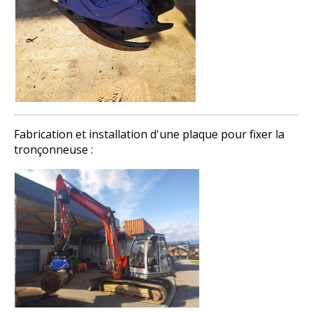
Fabrication et installation d'une plaque pour fixer la
tronçonneuse :