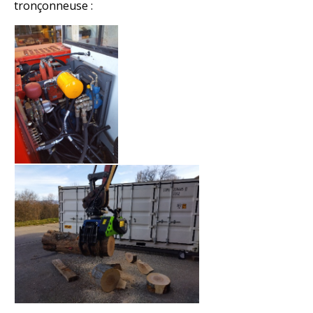
tronçonneuse :