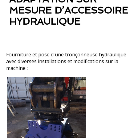
MESURE D’ACCESSOIRE
HYDRAULIQUE
Fourniture et pose d'une tronçonneuse hydraulique
avec diverses installations et modifications sur la
machine :