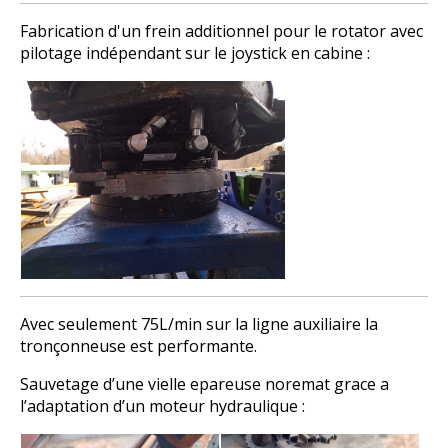
Fabrication d'un frein additionnel pour le rotator avec
pilotage indépendant sur le joystick en cabine :
Avec seulement 75L/min sur la ligne auxiliaire la
tronçonneuse est performante.
Sauvetage d’une vielle epareuse noremat grace a
l’adaptation d’un moteur hydraulique :