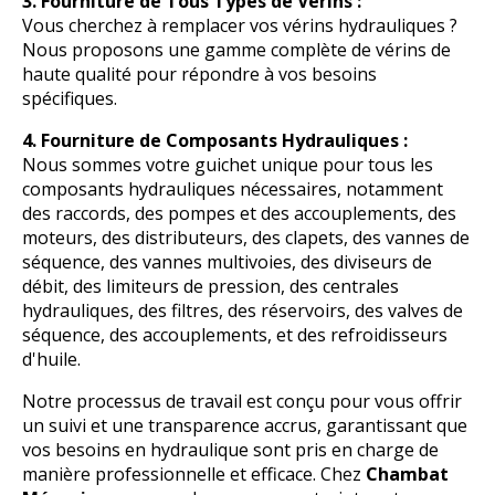
3. Fourniture de Tous Types de Vérins :
Vous cherchez à remplacer vos vérins hydrauliques ?
Nous proposons une gamme complète de vérins de
haute qualité pour répondre à vos besoins
spécifiques.
4. Fourniture de Composants Hydrauliques :
Nous sommes votre guichet unique pour tous les
composants hydrauliques nécessaires, notamment
des raccords, des pompes et des accouplements, des
moteurs, des distributeurs, des clapets, des vannes de
séquence, des vannes multivoies, des diviseurs de
débit, des limiteurs de pression, des centrales
hydrauliques, des filtres, des réservoirs, des valves de
séquence, des accouplements, et des refroidisseurs
d'huile.
Notre processus de travail est conçu pour vous offrir
un suivi et une transparence accrus, garantissant que
vos besoins en hydraulique sont pris en charge de
manière professionnelle et efficace. Chez
Chambat