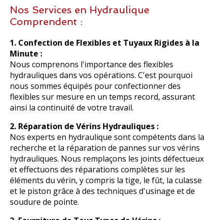
Nos Services en Hydraulique
Comprendent :
1. Confection de Flexibles et Tuyaux Rigides à la
Minute :
Nous comprenons l'importance des flexibles
hydrauliques dans vos opérations. C'est pourquoi
nous sommes équipés pour confectionner des
flexibles sur mesure en un temps record, assurant
ainsi la continuité de votre travail.
2. Réparation de Vérins Hydrauliques :
Nos experts en hydraulique sont compétents dans la
recherche et la réparation de pannes sur vos vérins
hydrauliques. Nous remplaçons les joints défectueux
et effectuons des réparations complètes sur les
éléments du vérin, y compris la tige, le fût, la culasse
et le piston grâce à des techniques d'usinage et de
soudure de pointe.