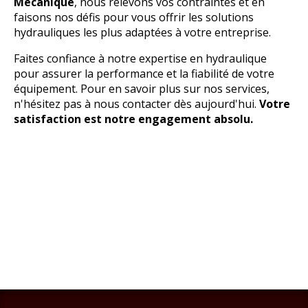
Mécanique
, nous relevons vos contraintes et en
faisons nos défis pour vous offrir les solutions
hydrauliques les plus adaptées à votre entreprise.
Faites confiance à notre expertise en hydraulique
pour assurer la performance et la fiabilité de votre
équipement. Pour en savoir plus sur nos services,
n'hésitez pas à nous contacter dès aujourd'hui.
Votre
satisfaction est notre engagement absolu.