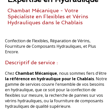
Chambat Mécanique - Votre
Spécialiste en Flexibles et Vérins
Hydrauliques dans le Chablais
Confection de Flexibles, Réparation de Vérins,
Fourniture de Composants Hydrauliques, et Plus
Encore.
Descriptif de service :
Chez
Chambat Mécanique
, nous sommes fiers d'être
la référence en hydraulique pour le Chablais
. Notre
gamme de services couvre l'ensemble de vos besoins
en hydraulique, que ce soit pour la confection de
flexibles sur mesure, la recherche de pannes sur vos
vérins hydrauliques, ou la fourniture de composants
hydrauliques de qualité supérieure.