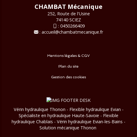
CHAMBAT Mécanique
252, Route de l'Usine
74140 SCIEZ
:
0450266409
:
accueil@chambatmecanique.fr
Mentions légales & CGV
Plan du site
Gestion des cookies
Vérin hydraulique Thonon - Flexible hydraulique Evian -
Spécialiste en hydraulique Haute-Savoie - Flexible
hydraulique Chablais - Vérin hydraulique Evian-les-Bains
-
Solution mécanique Thonon