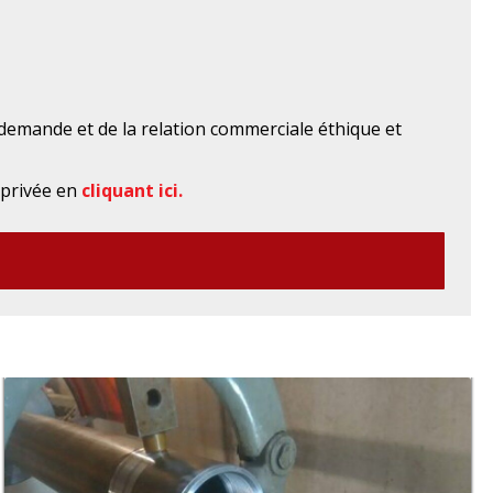
demande et de la relation commerciale éthique et
 privée en
cliquant ici.