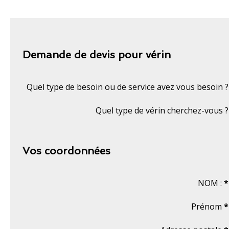
Demande de devis pour vérin
Quel type de besoin ou de service avez vous besoin ?
Quel type de vérin cherchez-vous ?
Vos coordonnées
NOM :
*
Prénom
*