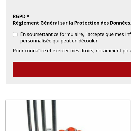
RGPD *
Règlement Général sur la Protection des Données
En soumettant ce formulaire, j'accepte que mes in
personnalisée qui peut en découler.
Pour connaître et exercer mes droits, notamment pour