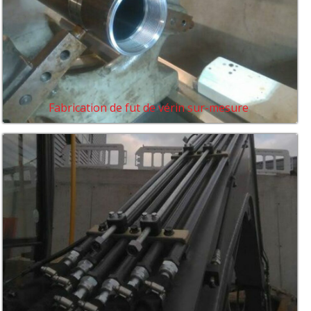
Fabrication de fut de vérin sur-mesure