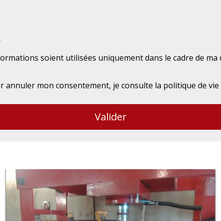
.
formations soient utilisées uniquement dans le cadre de ma 
 annuler mon consentement, je consulte la politique de vie
Valider