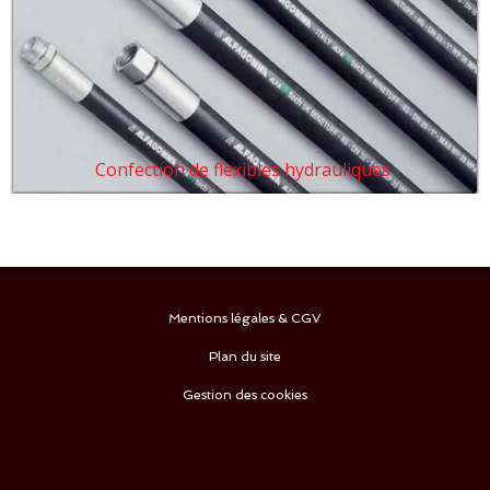
Confection de flexibles hydrauliques
Mentions légales & CGV
Plan du site
Gestion des cookies