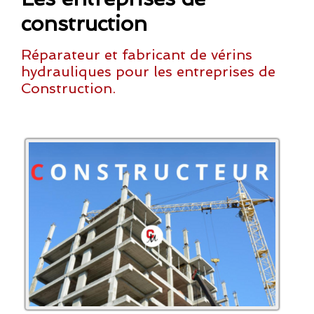
construction
Réparateur et fabricant de vérins
hydrauliques pour les entreprises de
Construction.