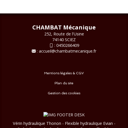
CHAMBAT Mécanique
252, Route de l'Usine
74140 SCIEZ
:
0450266409
:
accueil@chambatmecanique.fr
Mentions légales & CGV
Plan du site
Gestion des cookies
Vérin hydraulique Thonon - Flexible hydraulique Evian -