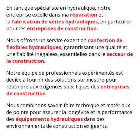
En tant que spécialiste en hydraulique, notre
entreprise excelle dans ma
réparation
et
la
fabrication de vérins hydrauliques
, en particulier
pour les
entreprises de construction
.
Nous offrons un service expert en
confection de
flexibles hydrauliques
, garantissant une qualité et
une fiabilité inégalées, essentielles dans le
secteur de
la construction
.
Notre équipe de professionnels expérimentés est
dédiée à fournir des solutions sur mesure pour
répondre aux exigences spécifiques des
entreprises
de construction
.
Nous combinons savoir-faire technique et matériaux
de pointe pour assurer la longévité et la performance
des
équipements hydrauliques
dans des
environnements de construction exigeants.