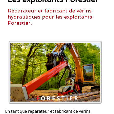
Réparateur et fabricant de vérins
hydrauliques pour les exploitants
Forestier.
En tant que réparateur et fabricant de vérins