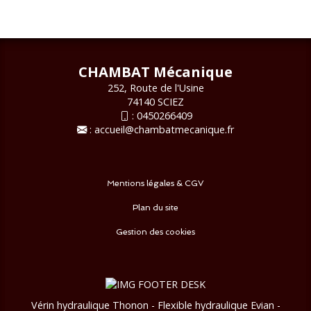
CHAMBAT Mécanique
252, Route de l'Usine
74140 SCIEZ
:
0450266409
:
accueil@chambatmecanique.fr
Mentions légales & CGV
Plan du site
Gestion des cookies
Vérin hydraulique Thonon - Flexible hydraulique Evian -