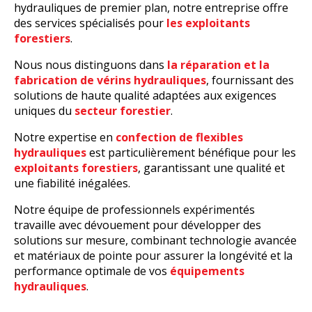
hydrauliques de premier plan, notre entreprise offre
des services spécialisés pour
les exploitants
forestiers
.
Nous nous distinguons dans
la réparation et la
fabrication de vérins hydrauliques
, fournissant des
solutions de haute qualité adaptées aux exigences
uniques du
secteur forestier
.
Notre expertise en
confection de flexibles
hydrauliques
est particulièrement bénéfique pour les
exploitants forestiers
, garantissant une qualité et
une fiabilité inégalées.
Notre équipe de professionnels expérimentés
travaille avec dévouement pour développer des
solutions sur mesure, combinant technologie avancée
et matériaux de pointe pour assurer la longévité et la
performance optimale de vos
équipements
hydrauliques
.