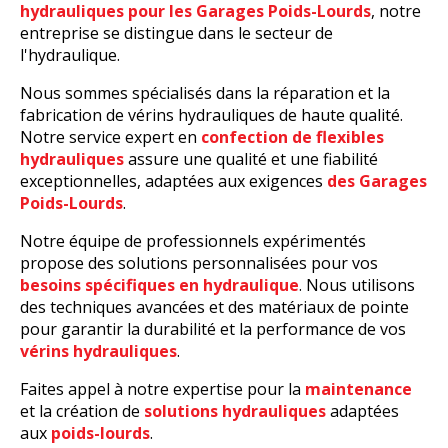
hydrauliques pour les Garages Poids-Lourds
, notre
entreprise se distingue dans le secteur de
l'hydraulique.
Nous sommes spécialisés dans la réparation et la
fabrication de vérins hydrauliques de haute qualité.
Notre service expert en
confection de
flexibles
hydrauliques
assure une qualité et une fiabilité
exceptionnelles, adaptées aux exigences
des Garages
Poids-Lourds
.
Notre équipe de professionnels expérimentés
propose des solutions personnalisées pour vos
besoins spécifiques en hydraulique
. Nous utilisons
des techniques avancées et des matériaux de pointe
pour garantir la durabilité et la performance de vos
vérins hydrauliques
.
Faites appel à notre expertise pour
la
maintenance
et
la création de
solutions hydrauliques
adaptées
aux
poids-lourds
.