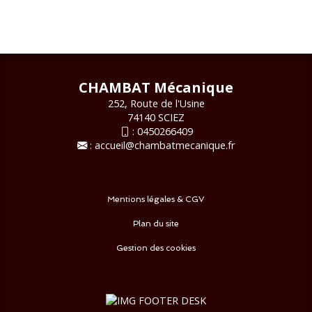
CHAMBAT Mécanique
252, Route de l'Usine
74140 SCIEZ
:
0450266409
:
accueil@chambatmecanique.fr
Mentions légales & CGV
Plan du site
Gestion des cookies