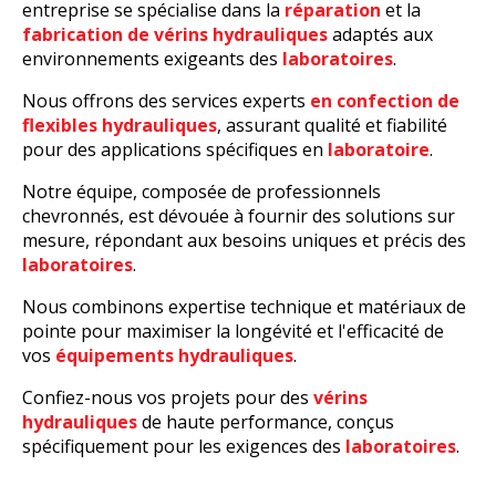
entreprise se spécialise dans la
réparation
et la
fabrication de vérins hydrauliques
adaptés aux
environnements exigeants des
laboratoires
.
Nous offrons des services experts
en confection de
flexibles hydrauliques
, assurant qualité et fiabilité
pour des applications spécifiques en
laboratoire
.
Notre équipe, composée de professionnels
chevronnés, est dévouée à fournir des solutions sur
mesure, répondant aux besoins uniques et précis des
laboratoires
.
Nous combinons expertise technique et matériaux de
pointe pour maximiser la longévité et l'efficacité de
vos
équipements hydrauliques
.
Confiez-nous vos projets pour des
vérins
hydrauliques
de haute performance, conçus
spécifiquement pour les exigences des
laboratoires
.