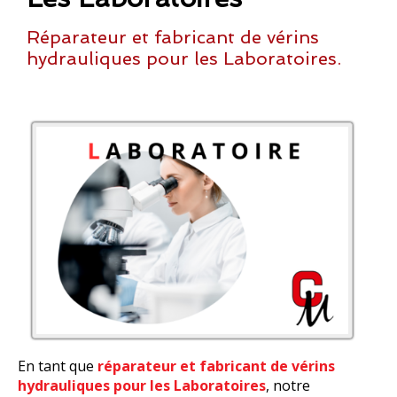
Réparateur et fabricant de vérins
hydrauliques pour les Laboratoires.
En tant que
réparateur et fabricant de vérins
hydrauliques pour les Laboratoires
, notre