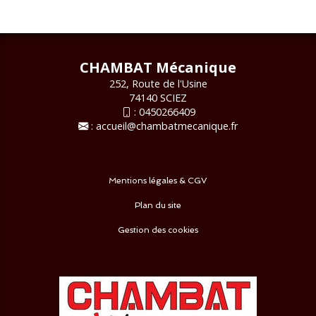
CHAMBAT Mécanique
252, Route de l'Usine
74140 SCIEZ
:
0450266409
:
accueil@chambatmecanique.fr
Mentions légales & CGV
Plan du site
Gestion des cookies