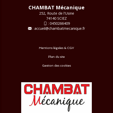
CHAMBAT Mécanique
252, Route de l'Usine
74140 SCIEZ
:
0450266409
:
accueil@chambatmecanique.fr
Mentions légales & CGV
Plan du site
Gestion des cookies