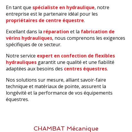
En tant que
spécialiste en hydraulique
, notre
entreprise est le partenaire idéal pour les
propriétaires de centre équestre
.
Excellant dans la
réparation
et la
fabrication de
vérins hydrauliques
, nous comprenons les exigences
spécifiques de ce secteur.
Notre service
expert en confection de flexibles
hydrauliques
garantit une qualité et une fiabilité
adaptées aux besoins des
centres équestres
.
Nos solutions sur mesure, alliant savoir-faire
technique et matériaux de pointe, assurent la
longévité et la performance de vos équipements
équestres.
CHAMBAT Mécanique