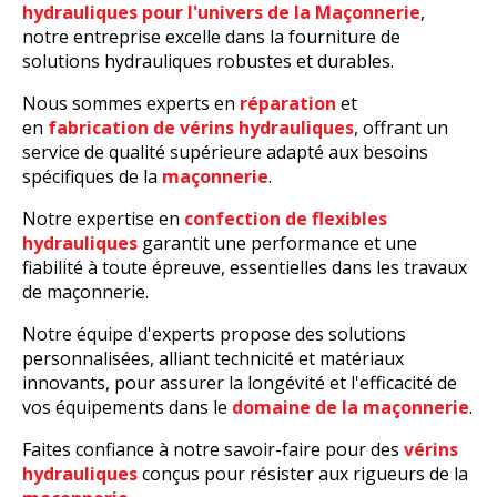
hydrauliques pour l'univers de la Maçonnerie
,
notre entreprise excelle dans la fourniture de
solutions hydrauliques robustes et durables.
Nous sommes experts en
réparation
et
en
fabrication de vérins hydrauliques
, offrant un
service de qualité supérieure adapté aux besoins
spécifiques de
la
maçonnerie
.
Notre expertise en
confection de flexibles
hydrauliques
garantit une performance et une
fiabilité à toute épreuve, essentielles dans les travaux
de maçonnerie.
Notre équipe d'experts propose des solutions
personnalisées, alliant technicité et matériaux
innovants, pour assurer la longévité et l'efficacité de
vos équipements dans le
domaine de la maçonnerie
.
Faites confiance à notre savoir-faire pour des
vérins
hydrauliques
conçus pour résister aux rigueurs de la