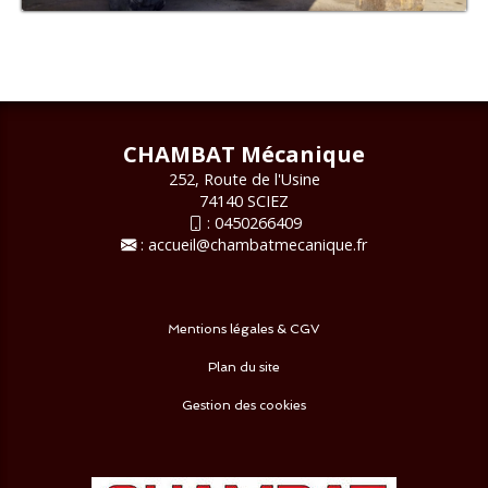
CHAMBAT Mécanique
252, Route de l'Usine
74140 SCIEZ
:
0450266409
:
accueil@chambatmecanique.fr
Mentions légales & CGV
Plan du site
Gestion des cookies