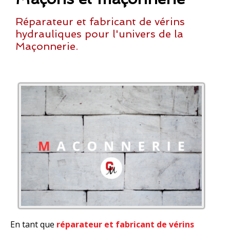
Réparateur et fabricant de vérins
hydrauliques pour l'univers de la
Maçonnerie.
En tant que
réparateur et fabricant de vérins