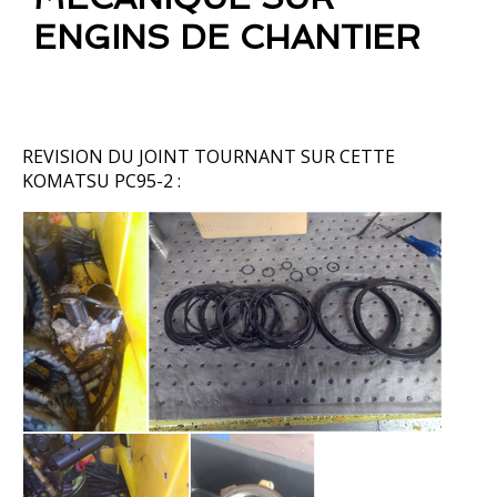
ENGINS DE CHANTIER
REVISION DU JOINT TOURNANT SUR CETTE
KOMATSU PC95-2 :