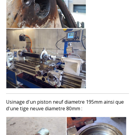
Usinage d'un piston neuf diametre 195mm ainsi que
d'une tige neuve diametre 80mm :