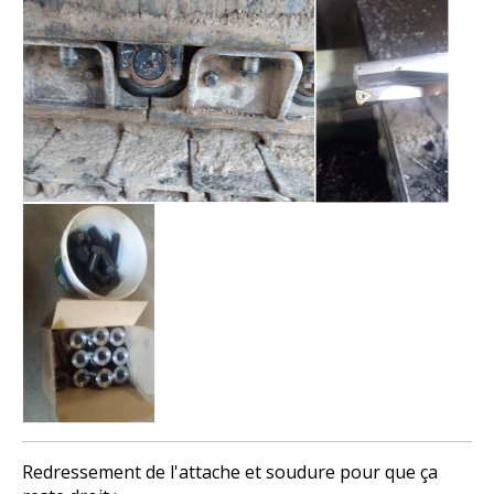
Redressement de l'attache et soudure pour que ça