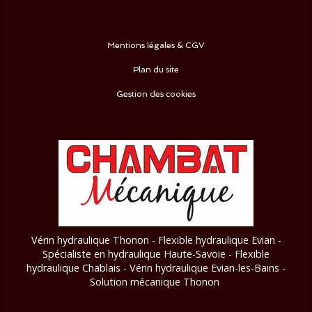
Mentions légales & CGV
Plan du site
Gestion des cookies
Vérin hydraulique Thonon - Flexible hydraulique Evian -
Spécialiste en hydraulique Haute-Savoie - Flexible
hydraulique Chablais - Vérin hydraulique Evian-les-Bains
-
Solution mécanique Thonon