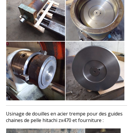
Usinage de douilles en acier trempe pour des guides
chaines de pelle hitachi zx470 et fourniture :