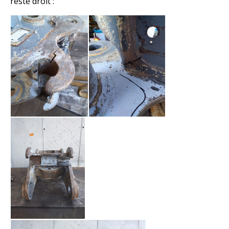
reste droit :