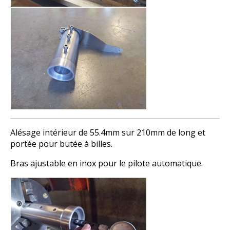
Alésage intérieur de 55.4mm sur 210mm de long et
portée pour butée à billes.
Bras ajustable en inox pour le pilote automatique.