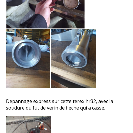
Depannage express sur cette terex hr32, avec la
soudure du fut de verin de fleche qui a casse.