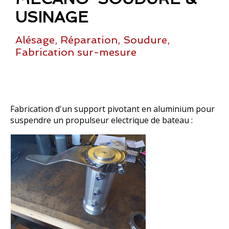
USINAGE
Alésage, Réparation, Soudure,
Fabrication sur-mesure
Fabrication d'un support pivotant en aluminium pour
suspendre un propulseur electrique de bateau :