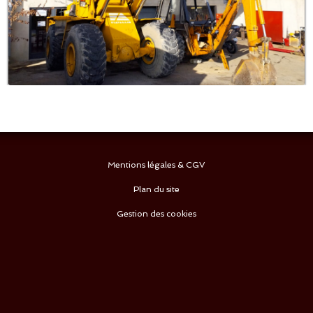
Mentions légales & CGV
Plan du site
Gestion des cookies