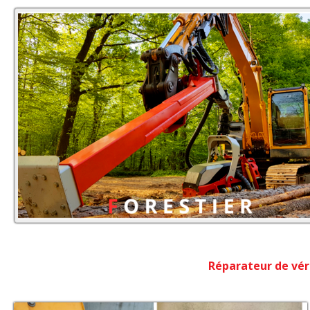
Réparateur de véri