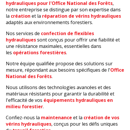
hydrauliques pour l'Office National des Forêts
,
notre entreprise se distingue par son expertise dans
la
création
et la
réparation de vérins hydrauliques
adaptés aux environnements forestiers.
Nos services de
confection de flexibles
hydrauliques
sont conçus pour offrir une fiabilité et
une résistance maximales, essentielles dans
les
opérations forestières
.
Notre équipe qualifiée propose des solutions sur
mesure, répondant aux besoins spécifiques de l'
Office
National des Forêts
.
Nous utilisons des technologies avancées et des
matériaux résistants pour garantir la durabilité et
l'efficacité de vos
équipements hydrauliques en
milieu forestier
.
Confiez-nous la
maintenance
et la
création de vos
vérins hydrauliques
, conçus pour les défis uniques