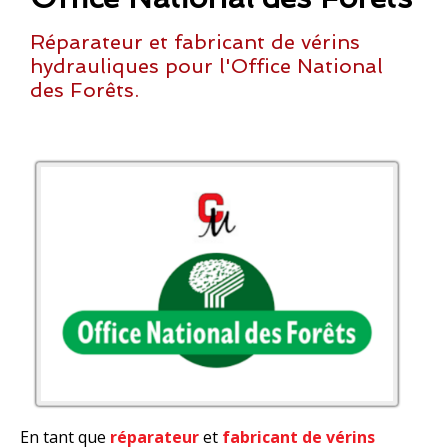
Réparateur et fabricant de vérins
hydrauliques pour l'Office National
des Forêts.
En tant que
réparateur
et
fabricant de vérins