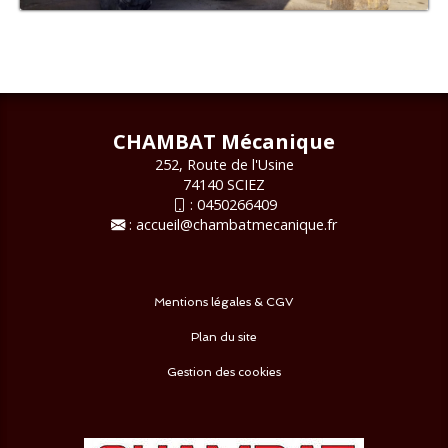
CHAMBAT Mécanique
252, Route de l'Usine
74140 SCIEZ
:
0450266409
:
accueil@chambatmecanique.fr
Mentions légales & CGV
Plan du site
Gestion des cookies