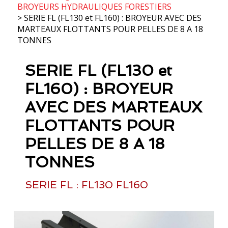
BROYEURS HYDRAULIQUES FORESTIERS
> SERIE FL (FL130 et FL160) : BROYEUR AVEC DES
MARTEAUX FLOTTANTS POUR PELLES DE 8 A 18
TONNES
SERIE FL (FL130 et
FL160) : BROYEUR
AVEC DES MARTEAUX
FLOTTANTS POUR
PELLES DE 8 A 18
TONNES
SERIE FL : FL130 FL160