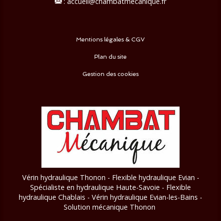
:
accueil@chambatmecanique.fr
Mentions légales & CGV
Plan du site
Gestion des cookies
Vérin hydraulique Thonon - Flexible hydraulique Evian -
Spécialiste en hydraulique Haute-Savoie - Flexible
hydraulique Chablais - Vérin hydraulique Evian-les-Bains
-
Solution mécanique Thonon