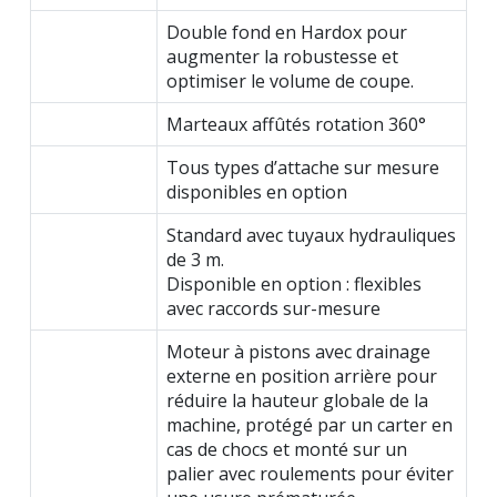
Double fond en Hardox pour
augmenter la robustesse et
optimiser le volume de coupe.
Marteaux affûtés rotation 360°
Tous types d’attache sur mesure
disponibles en option
Standard avec tuyaux hydrauliques
de 3 m.
Disponible en option : flexibles
avec raccords sur-mesure
Moteur à pistons avec drainage
externe en position arrière pour
réduire la hauteur globale de la
machine, protégé par un carter en
cas de chocs et monté sur un
palier avec roulements pour éviter