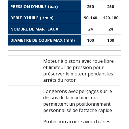
PRESSION D'HUILE (bar)
250
250
DEBIT D’HUILE (I/min)
90-140
120-180
NOMBRE DE MARTEAUX
24
24
DIAMETRE DE COUPE MAX (mm)
100
100
Moteur à pistons avec roue libre
et limiteur de pression pour
préserver le moteur pendant les
arrêts du rotor.
Longerons avec perçages sur le
dessus de la machine, qui
permettent un positionnement
personnalisé de l’attache rapide
Protection arrière avec chaînes.