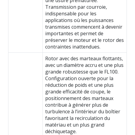
une usure prématurée.
Transmission par courroie,
indispensable pour les
applications où les puissances
transmises commencent à devenir
importantes et permet de
préserver le moteur et le rotor des
contraintes inattendues.
Rotor avec des marteaux flottants,
avec un diamètre accru et une plus
grande robustesse que le FL100.
Configuration ouverte pour la
réduction de poids et une plus
grande efficacité de coupe, le
positionnement des marteaux
contribue à générer plus de
turbulence à l’intérieur du boîtier
favorisant la recirculation du
matériau et un plus grand
déchiquetage.