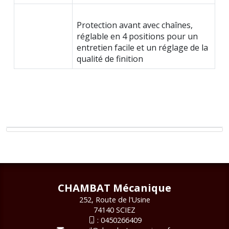
Protection avant avec chaînes,
réglable en 4 positions pour un
entretien facile et un réglage de la
qualité de finition
CHAMBAT Mécanique
252, Route de l'Usine
74140 SCIEZ
:
0450266409