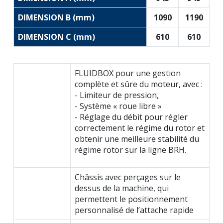
DIMENSION B (mm)
1090
1190
DIMENSION C (mm)
610
610
FLUIDBOX pour une gestion
complète et sûre du moteur, avec :
- Limiteur de pression,
- Système « roue libre »
- Réglage du débit pour régler
correctement le régime du rotor et
obtenir une meilleure stabilité du
régime rotor sur la ligne BRH.
Châssis avec perçages sur le
dessus de la machine, qui
permettent le positionnement
personnalisé de l’attache rapide