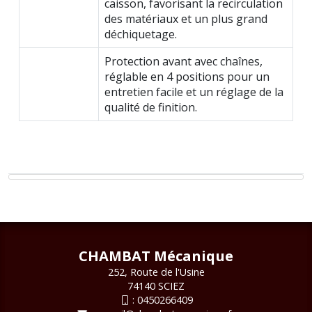
caisson, favorisant la recirculation
des matériaux et un plus grand
déchiquetage.
Protection avant avec chaînes,
réglable en 4 positions pour un
entretien facile et un réglage de la
qualité de finition.
CHAMBAT Mécanique
252, Route de l'Usine
74140 SCIEZ
:
0450266409