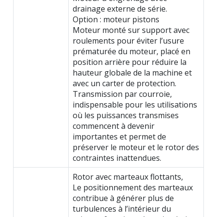
drainage externe de série.
Option : moteur pistons
Moteur monté sur support avec
roulements pour éviter l’usure
prématurée du moteur, placé en
position arrière pour réduire la
hauteur globale de la machine et
avec un carter de protection.
Transmission par courroie,
indispensable pour les utilisations
où les puissances transmises
commencent à devenir
importantes et permet de
préserver le moteur et le rotor des
contraintes inattendues.
Rotor avec marteaux flottants,
Le positionnement des marteaux
contribue à générer plus de
turbulences à l’intérieur du