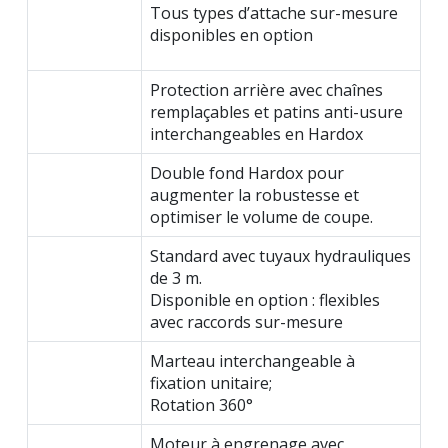
Tous types d’attache sur-mesure
disponibles en option
Protection arrière avec chaînes
remplaçables et patins anti-usure
interchangeables en Hardox
Double fond Hardox pour
augmenter la robustesse et
optimiser le volume de coupe.
Standard avec tuyaux hydrauliques
de 3 m.
Disponible en option : flexibles
avec raccords sur-mesure
Marteau interchangeable à
fixation unitaire;
Rotation 360°
Moteur à engrenage avec