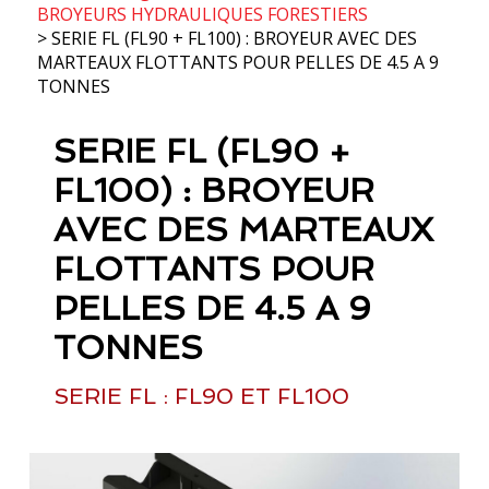
BROYEURS HYDRAULIQUES FORESTIERS
> SERIE FL (FL90 + FL100) : BROYEUR AVEC DES
MARTEAUX FLOTTANTS POUR PELLES DE 4.5 A 9
TONNES
SERIE FL (FL90 +
FL100) : BROYEUR
AVEC DES MARTEAUX
FLOTTANTS POUR
PELLES DE 4.5 A 9
TONNES
SERIE FL : FL90 ET FL100