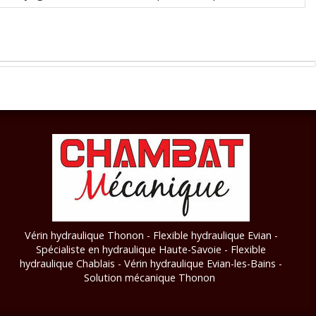
Vérin hydraulique Thonon - Flexible hydraulique Evian -
Spécialiste en hydraulique Haute-Savoie - Flexible
hydraulique Chablais - Vérin hydraulique Evian-les-Bains
-
Solution mécanique Thonon