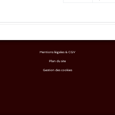
Mentions légales & CGV
Plan du site
Gestion des cookies