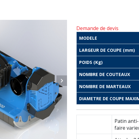
Demande de devis
MODELE
LARGEUR DE COUPE (mm)
POIDS (Kg)
NOMBRE DE COUTEAUX
NOMBRE DE MARTEAUX
DIAMETRE DE COUPE MAXI
Patin anti
faire vari