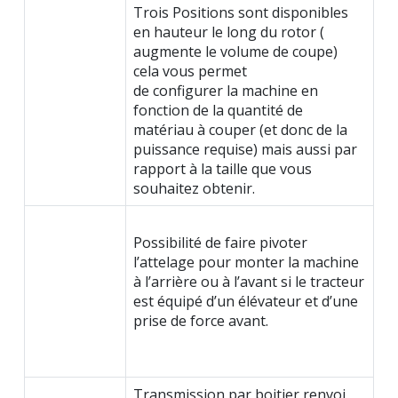
Trois Positions sont disponibles
en hauteur le long du rotor (
augmente le volume de coupe)
cela vous permet
de configurer la machine en
fonction de la quantité de
matériau à couper (et donc de la
puissance requise) mais aussi par
rapport à la taille que vous
souhaitez obtenir.
Possibilité de faire pivoter
l’attelage pour monter la machine
à l’arrière ou à l’avant si le tracteur
est équipé d’un élévateur et d’une
prise de force avant.
Transmission par boitier renvoi