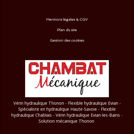
Mentions légales & CGV
Plan du site
Gestion des cookies
Vérin hydraulique Thonon - Flexible hydraulique Evian -
Spécialiste en hydraulique Haute-Savoie - Flexible
hydraulique Chablais - Vérin hydraulique Evian-les-Bains
-
Solution mécanique Thonon