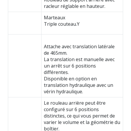
racleur réglable en hauteur.
Marteaux
Triple couteau.Y
Attache avec translation latérale
de 465mm.
La translation est manuelle avec
un arrêt sur 6 positions
différentes.
Disponible en option en
translation hydraulique avec un
vérin hydraulique.
Le rouleau arrière peut être
configuré sur 6 positions
distinctes, ce qui vous permet de
varier le volume et la géométrie du
boîtier.