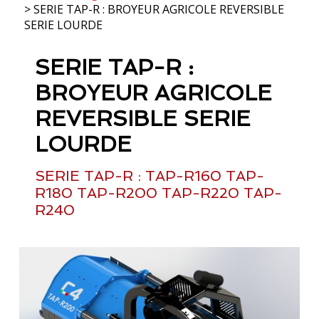
> SERIE TAP-R : BROYEUR AGRICOLE REVERSIBLE
SERIE LOURDE
SERIE TAP-R :
BROYEUR AGRICOLE
REVERSIBLE SERIE
LOURDE
SERIE TAP-R : TAP-R160 TAP-
R180 TAP-R200 TAP-R220 TAP-
R240