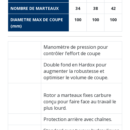
NOMBRE DE MARTEAUX
34
38
42
DIAMETRE MAX DE COUPE
100
100
100
(mm)
Manomètre de pression pour
contrôler l’effort de coupe
Double fond en Hardox pour
augmenter la robustesse et
optimiser le volume de coupe.
Rotor a marteaux fixes carbure
conçu pour faire face au travail le
plus lourd.
Protection arrière avec chaînes.