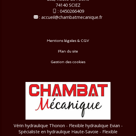
74140 SCIEZ
:
0450266409
:
accueil@chambatmecanique.fr
Mentions légales & CGV
Plan du site
Gestion des cookies
Vérin hydraulique Thonon - Flexible hydraulique Evian -
Spécialiste en hydraulique Haute-Savoie - Flexible