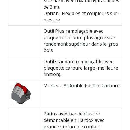
Standard avec tuyaux hydrauliques
de 3 mt.
Option : Flexibles et coupleurs sur-
mesure
Outil Plus remplaçable avec
plaquette carbure plus agressive
rendement supérieur dans le gros
bois.
Outil standard remplaçable avec
plaquette carbure large (meilleure
finition).
Marteau A Double Pastille Carbure
Patins avec bande d’usure
démontable en Hardox avec
grande surface de contact