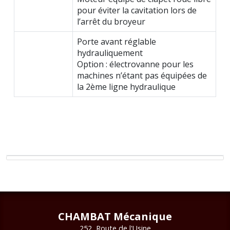
pour éviter la cavitation lors de
l’arrêt du broyeur
Porte avant réglable
hydrauliquement
Option : électrovanne pour les
machines n’étant pas équipées de
la 2ème ligne hydraulique
CHAMBAT Mécanique
252, Route de l'Usine