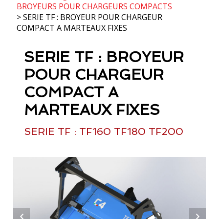
BROYEURS POUR CHARGEURS COMPACTS
> SERIE TF : BROYEUR POUR CHARGEUR
COMPACT A MARTEAUX FIXES
SERIE TF : BROYEUR
POUR CHARGEUR
COMPACT A
MARTEAUX FIXES
SERIE TF : TF160 TF180 TF200