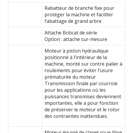
Rabatteur de branche fixe pour
protéger la machine et faciliter
l’abattage de grand arbre
Attache Bobcat de série
Option : attache sur-mesure
Moteur à piston hydraulique
positionné à l’intérieur de la
machine, monté sur contre palier à
roulements pour éviter l’usure
prématurée du moteur
Transmission finale par courroie
pour les applications où les
puissances transmises deviennent
importantes, elle a pour fonction
de préserver le moteur et le rotor
des contraintes inattendues.
Moteur équipé de clapet roue libre