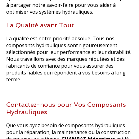
à partager notre savoir-faire pour vous aider à
optimiser vos systèmes hydrauliques.
La Qualité avant Tout
La qualité est notre priorité absolue. Tous nos
composants hydrauliques sont rigoureusement
sélectionnés pour leur performance et leur durabilité.
Nous travaillons avec des marques réputées et des
fabricants de confiance pour vous assurer des
produits fiables qui répondent à vos besoins à long
terme.
Contactez-nous pour Vos Composants
Hydrauliques
Que vous ayez besoin de composants hydrauliques
pour la réparation, la maintenance ou la construction
de nouveaux systèmes,
CHAMBAT Mécanique
est là