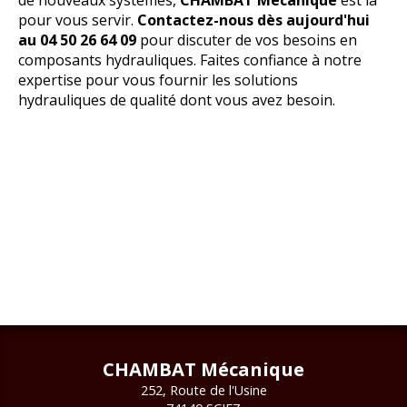
pour vous servir.
Contactez-nous dès aujourd'hui
au 04 50 26 64 09
pour discuter de vos besoins en
composants hydrauliques. Faites confiance à notre
expertise pour vous fournir les solutions
hydrauliques de qualité dont vous avez besoin.
CHAMBAT Mécanique
252, Route de l'Usine