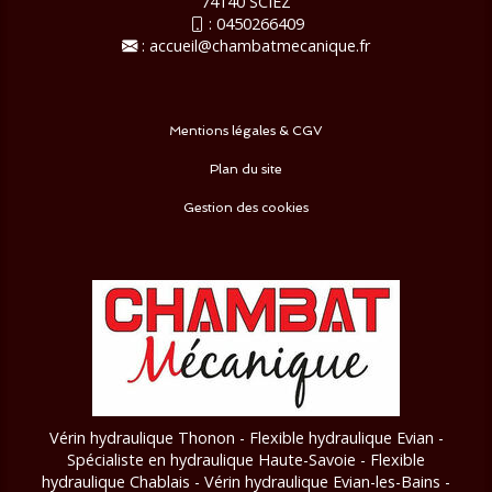
74140 SCIEZ
:
0450266409
:
accueil@chambatmecanique.fr
Mentions légales & CGV
Plan du site
Gestion des cookies
Vérin hydraulique Thonon - Flexible hydraulique Evian -
Spécialiste en hydraulique Haute-Savoie - Flexible
hydraulique Chablais - Vérin hydraulique Evian-les-Bains
-