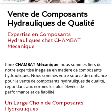
Vente de Composants
Hydrauliques de Qualité
Expertise en Composants
Hydrauliques chez CHAMBAT
Mécanique
Chez
CHAMBAT Mécanique
, nous sommes fiers de
notre expertise inégalée en matière de composants
hydrauliques. Nous sommes votre source de confiance
pour la vente de composants hydrauliques de qualité,
répondant aux normes les plus élevées de
performance et de fiabilité.
Un Large Choix de Composants
Hydrauliques