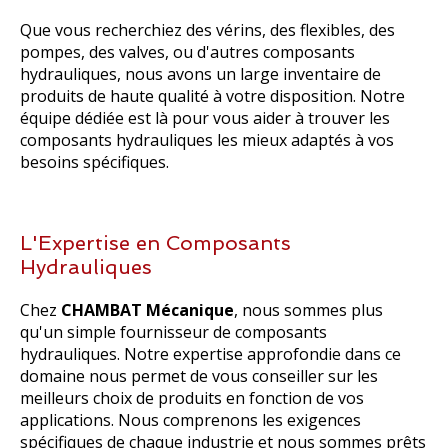
Que vous recherchiez des vérins, des flexibles, des
pompes, des valves, ou d'autres composants
hydrauliques, nous avons un large inventaire de
produits de haute qualité à votre disposition. Notre
équipe dédiée est là pour vous aider à trouver les
composants hydrauliques les mieux adaptés à vos
besoins spécifiques.
L'Expertise en Composants
Hydrauliques
Chez
CHAMBAT Mécanique
, nous sommes plus
qu'un simple fournisseur de composants
hydrauliques. Notre expertise approfondie dans ce
domaine nous permet de vous conseiller sur les
meilleurs choix de produits en fonction de vos
applications. Nous comprenons les exigences
spécifiques de chaque industrie et nous sommes prêts