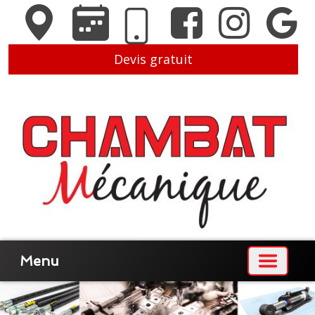
Devis gratuit
Menu