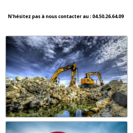
N'hésitez pas à nous contacter au : 04.50.26.64.09