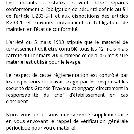
Les défauts constatés doivent être réparés
conformément à l’obligation de sécurité définie au § I
de l’article L.233-5-1 et aux dispositions des articles
R.233-1 et suivants notamment à l’obligation de
maintien en l’état de conformité.
L’arrêté du 5 mars 1993 stipule que le matériel de
terrassement doit être contrôlé tous les 12 mois mais
l’arrêté du 1er mars 2004 ramène ce délai à 6 mois si le
matériel est utilisé pour le levage.
Le respect de cette règlementation est contrôlé par
les inspecteurs du travail, exigé par les responsables
sécurité des Grands Travaux et engage directement la
responsabilité du chef d’établissement en cas
d’accident.
Nous vous proposons une sérénité supplémentaire
en vous envoyant le rappel de vérification générale
périodique pour votre matériel.