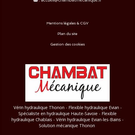
Mentions légales & CGV
Plan du site
Gestion des cookies
Vérin hydraulique Thonon - Flexible hydraulique Evian -
Spécialiste en hydraulique Haute-Savoie - Flexible
hydraulique Chablais - Vérin hydraulique Evian-les-Bains
-
Solution mécanique Thonon