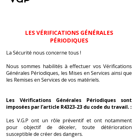
LES VÉRIFICATIONS GÉNÉRALES
PÉRIODIQUES
La Sécurité nous concerne tous !
Nous sommes habilités à effectuer vos Vérifications
Générales Périodiques, les Mises en Services ainsi que
les Remises en Services de vos matériels.
Les Vérifications Générales Périodiques sont
imposées par l’article R4323-23 du code du travail. :
Les V.G.P ont un rôle préventif et ont notamment
pour objectif de déceler, toute détérioration
susceptible de créer des dangers.