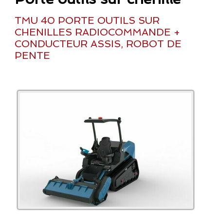
TMU 40 PORTE OUTILS SUR
CHENILLES RADIOCOMMANDE +
CONDUCTEUR ASSIS, ROBOT DE
PENTE